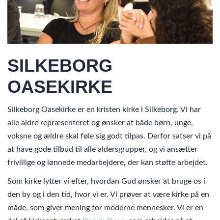
SILKEBORG
OASEKIRKE
Silkeborg Oasekirke er en kristen kirke i Silkeborg. Vi har
alle aldre repræsenteret og ønsker at både børn, unge,
voksne og ældre skal føle sig godt tilpas. Derfor satser vi på
at have gode tilbud til alle aldersgrupper, og vi ansætter
frivillige og lønnede medarbejdere, der kan støtte arbejdet.
Som kirke lytter vi efter, hvordan Gud ønsker at bruge os i
den by og i den tid, hvor vi er. Vi prøver at være kirke på en
måde, som giver mening for moderne mennesker. Vi er en