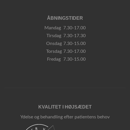
ÅBNINGSTIDER
Mandag
7.30-17.00
Tirsdag
7.30-17.30
Onsdag
7.30-15.00
Torsdag
7.30-17.00
Fredag
7.30-15.00
KVALITET I HØJSÆDET
Ydelse og behandling efter patientens behov