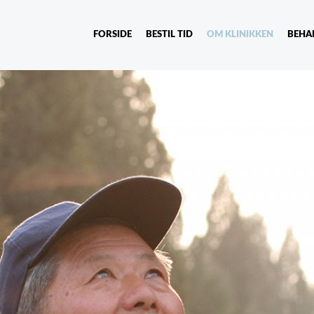
FORSIDE
BESTIL TID
OM KLINIKKEN
BEHA