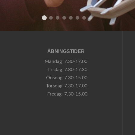
ÅBNINGSTIDER
Mandag
7.30-17.00
Tirsdag
7.30-17.30
Onsdag
7.30-15.00
Torsdag
7.30-17.00
Fredag
7.30-15.00