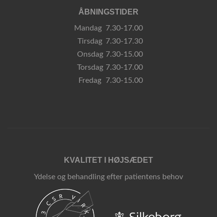
ÅBNINGSTIDER
Mandag
7.30-17.00
Tirsdag
7.30-17.30
Onsdag
7.30-15.00
Torsdag
7.30-17.00
Fredag
7.30-15.00
KVALITET I HØJSÆDET
Ydelse og behandling efter patientens behov