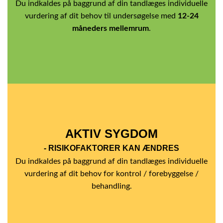
Du indkaldes på baggrund af din tandlæges individuelle
vurdering af dit behov til undersøgelse med
12-24
måneders mellemrum
.
AKTIV SYGDOM
- RISIKOFAKTORER KAN ÆNDRES
Du indkaldes på baggrund af din tandlæges individuelle
vurdering af dit behov for kontrol / forebyggelse /
behandling.