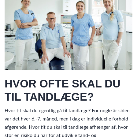
HVOR OFTE SKAL DU
TIL TANDLÆGE?
Hvor tit skal du egentlig gå til tandlæge? For nogle år siden
var det hver 6.-7. måned, men i dag er individuelle forhold
afgørende. Hvor tit du skal til tandlæge afhænger af, hvor
stor en risiko du har for at udvikle tand- og