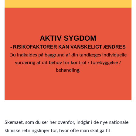
AKTIV SYGDOM
- RISIKOFAKTORER KAN VANSKELIGT ÆNDRES
Du indkaldes på baggrund af din tandlæges individuelle
vurdering af dit behov for kontrol / forebyggelse /
behandling.
Skemaet, som du ser her ovenfor, indgår i de nye nationale
kliniske retningslinjer for, hvor ofte man skal gå til